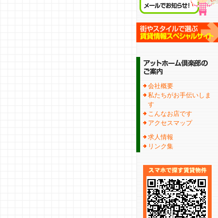
会社概要
私たちがお手伝いしま
す
こんなお店です
アクセスマップ
求人情報
リンク集