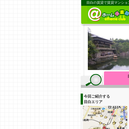
目白の賃貸で賃貸マンショ
今回ご紹介する
目白エリア