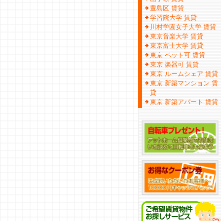
豊島区 賃貸
学習院大学 賃貸
川村学園女子大学 賃貸
東京音楽大学 賃貸
東京富士大学 賃貸
東京 ペット可 賃貸
東京 楽器可 賃貸
東京 ルームシェア 賃貸
東京 新築マンション 賃
貸
東京 新築アパート 賃貸